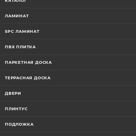
КАТАЛОГ
ЛАМИНАТ
SPC ЛАМИНАТ
ПВХ ПЛИТКА
ПАРКЕТНАЯ ДОСКА
ТЕРРАСНАЯ ДОСКА
ДВЕРИ
ПЛИНТУС
ПОДЛОЖКА