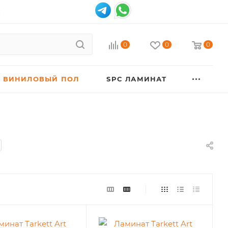
К
0
0
0
ВИНИЛОВЫЙ ПОЛ
SPC ЛАМИНАТ