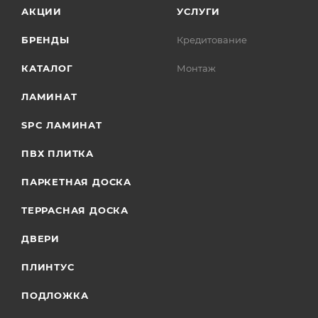
АКЦИИ
УСЛУГИ
БРЕНДЫ
Кредитование
КАТАЛОГ
Монтаж
ЛАМИНАТ
SPC ЛАМИНАТ
ПВХ ПЛИТКА
ПАРКЕТНАЯ ДОСКА
ТЕРРАСНАЯ ДОСКА
ДВЕРИ
ПЛИНТУС
ПОДЛОЖКА