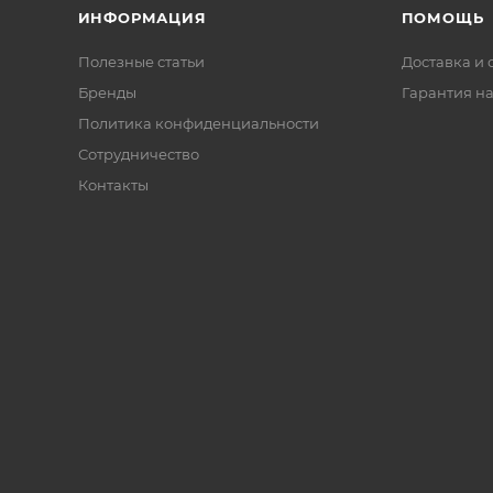
ИНФОРМАЦИЯ
ПОМОЩЬ
Полезные статьи
Доставка и 
Бренды
Гарантия на
Политика конфиденциальности
Сотрудничество
Контакты