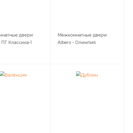
мнатные двери
Межкомнатные двери
- ПГ Классика-1
Albero - Олимпия