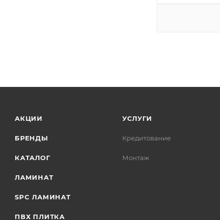
АКЦИИ
УСЛУГИ
БРЕНДЫ
Кредитование
КАТАЛОГ
Монтаж
ЛАМИНАТ
SPC ЛАМИНАТ
ПВХ ПЛИТКА