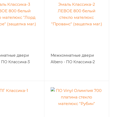
мнатные двери
Межкомнатные двери
- ПО Классика-3
Albero - ПО Классика-2