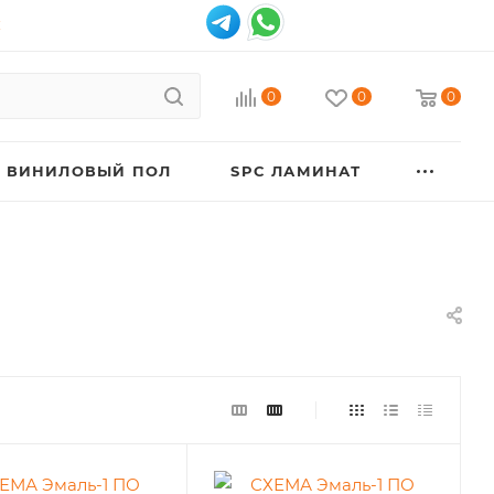
К
0
0
0
ВИНИЛОВЫЙ ПОЛ
SPC ЛАМИНАТ