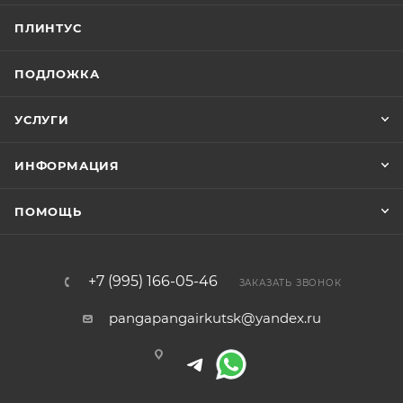
ПЛИНТУС
ПОДЛОЖКА
УСЛУГИ
ИНФОРМАЦИЯ
ПОМОЩЬ
+7 (995) 166-05-46
ЗАКАЗАТЬ ЗВОНОК
pangapangairkutsk@yandex.ru