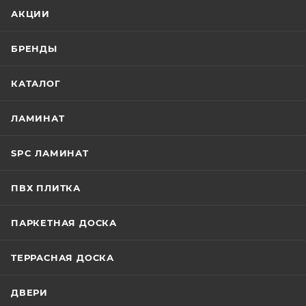
АКЦИИ
БРЕНДЫ
КАТАЛОГ
ЛАМИНАТ
SPC ЛАМИНАТ
ПВХ ПЛИТКА
ПАРКЕТНАЯ ДОСКА
ТЕРРАСНАЯ ДОСКА
ДВЕРИ