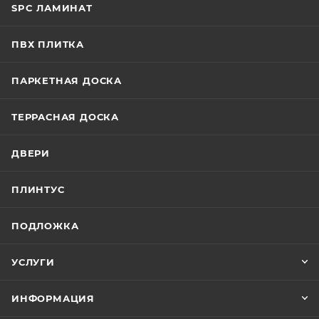
SPC ЛАМИНАТ
ПВХ ПЛИТКА
ПАРКЕТНАЯ ДОСКА
ТЕРРАСНАЯ ДОСКА
ДВЕРИ
ПЛИНТУС
ПОДЛОЖКА
УСЛУГИ
ИНФОРМАЦИЯ