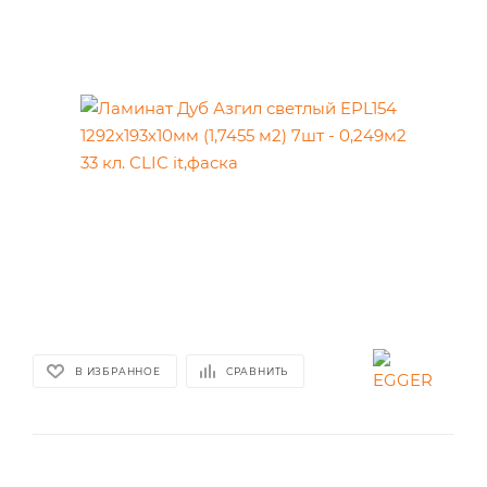
В ИЗБРАННОЕ
СРАВНИТЬ